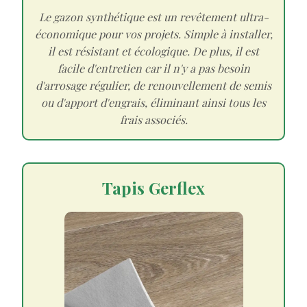
Le gazon synthétique est un revêtement ultra-
économique pour vos projets. Simple à installer,
il est résistant et écologique. De plus, il est
facile d'entretien car il n'y a pas besoin
d'arrosage régulier, de renouvellement de semis
ou d'apport d'engrais, éliminant ainsi tous les
frais associés.
Tapis Gerflex