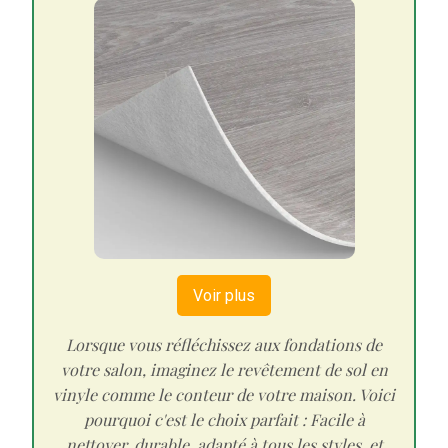
Voir plus
Lorsque vous réfléchissez aux fondations de
votre salon, imaginez le revêtement de sol en
vinyle comme le conteur de votre maison. Voici
pourquoi c'est le choix parfait : Facile à
nettoyer, durable, adapté à tous les styles, et