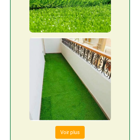
Voir plus