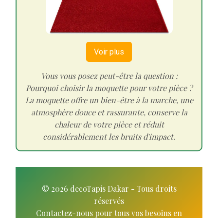
Voir plus
Vous vous posez peut-être la question :
Pourquoi choisir la moquette pour votre pièce ?
La moquette offre un bien-être à la marche, une
atmosphère douce et rassurante, conserve la
chaleur de votre pièce et réduit
considérablement les bruits d'impact.
© 2026 decoTapis Dakar - Tous droits
réservés
Contactez-nous pour tous vos besoins en